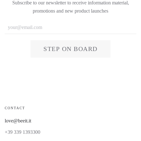
Subscribe to our newsletter to receive information material,
promotions and new product launches
STEP ON BOARD
CONTACT
love@beeit.it
+39 339 1393300