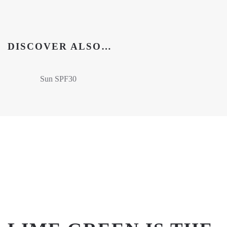
DISCOVER ALSO…
Sun SPF30
AFTERSUN