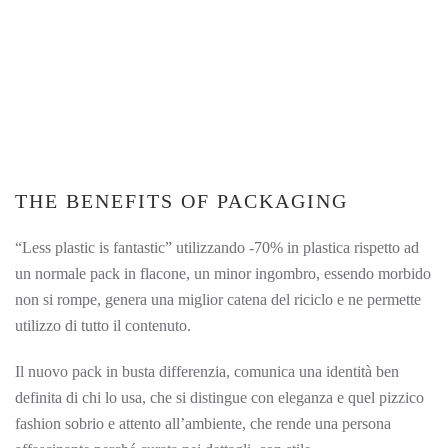
THE BENEFITS OF PACKAGING
“Less plastic is fantastic” utilizzando -70% in plastica rispetto ad
un normale pack in flacone, un minor ingombro, essendo morbido
non si rompe, genera una miglior catena del riciclo e ne permette
utilizzo di tutto il contenuto.
Il nuovo pack in busta differenzia, comunica una identità ben
definita di chi lo usa, che si distingue con eleganza e quel pizzico
fashion sobrio e attento all’ambiente, che rende una persona