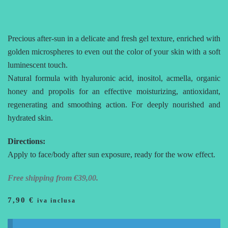
AFTERSUN
Precious after-sun in a delicate and fresh gel texture, enriched with
golden microspheres to even out the color of your skin with a soft
luminescent touch.
Natural formula with hyaluronic acid, inositol, acmella, organic
honey and propolis for an effective moisturizing, antioxidant,
regenerating and smoothing action. For deeply nourished and
hydrated skin.
Directions:
Apply to face/body after sun exposure, ready for the wow effect.
Free shipping from €39,00.
7,90
€
iva inclusa