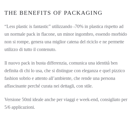
THE BENEFITS OF PACKAGING
“Less plastic is fantastic” utilizzando -70% in plastica rispetto ad
un normale pack in flacone, un minor ingombro, essendo morbido
non si rompe, genera una miglior catena del riciclo e ne permette
utilizzo di tutto il contenuto.
Il nuovo pack in busta differenzia, comunica una identità ben
definita di chi lo usa, che si distingue con eleganza e quel pizzico
fashion sobrio e attento all’ambiente, che rende una persona
affascinante perché curata nei dettagli, con stile.
Versione 50ml ideale anche per viaggi e week-end, consigliato per
5/6 applicazioni.