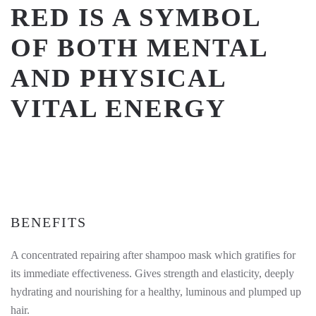
RED IS A SYMBOL
OF BOTH MENTAL
AND PHYSICAL
VITAL ENERGY
BENEFITS
A concentrated repairing after shampoo mask which gratifies for
its immediate effectiveness. Gives strength and elasticity, deeply
hydrating and nourishing for a healthy, luminous and plumped up
hair.