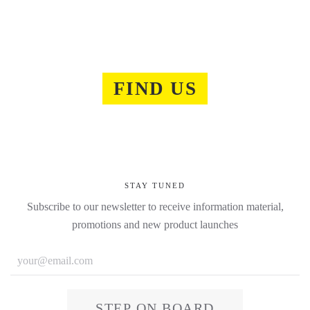
FIND US
STAY TUNED
Subscribe to our newsletter to receive information material,
promotions and new product launches
STEP ON BOARD