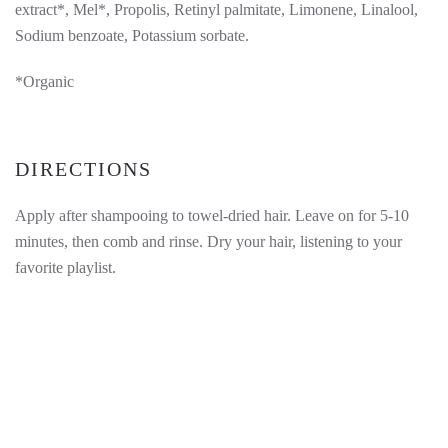
extract*, Mel*, Propolis, Retinyl palmitate, Limonene, Linalool,
Sodium benzoate, Potassium sorbate.
*Organic
DIRECTIONS
Apply after shampooing to towel-dried hair. Leave on for 5-10
minutes, then comb and rinse. Dry your hair, listening to your
favorite playlist.