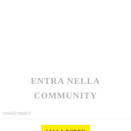
ENTRA NELLA
COMMUNITY