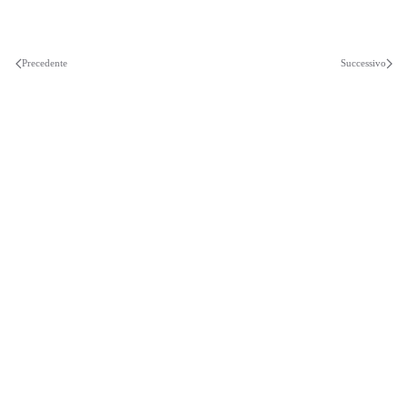
Precedente
Successivo