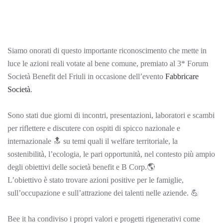
Siamo onorati di questo importante riconoscimento che mette in
luce le azioni reali votate al bene comune, premiato al 3* Forum
Società Benefit del Friuli in occasione dell’evento
Fabbricare
Società
.
Sono stati due giorni di incontri, presentazioni, laboratori e scambi
per riflettere e discutere con ospiti di spicco nazionale e
internazionale 🔝 su temi quali il welfare territoriale, la
sostenibilità, l’ecologia, le pari opportunità, nel contesto più ampio
degli obiettivi delle società benefit e B Corp.🌎
L’obiettivo è stato trovare azioni positive per le famiglie,
sull’occupazione e sull’attrazione dei talenti nelle aziende. 💪
Bee it ha condiviso i propri valori e progetti rigenerativi come