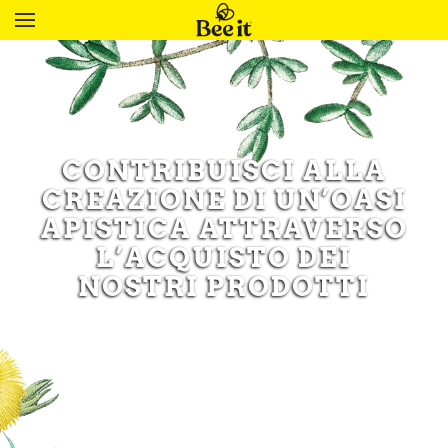
CONTRIBUISCI ALLA
CREAZIONE DI UN’OASI
APISTICA ATTRAVERSO
L’ACQUISTO DEI
NOSTRI PRODOTTI