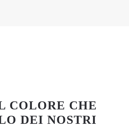
PET
IL COLORE CHE
LO DEI NOSTRI