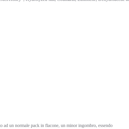
petto ad un normale pack in flacone, un minor ingombro, essendo