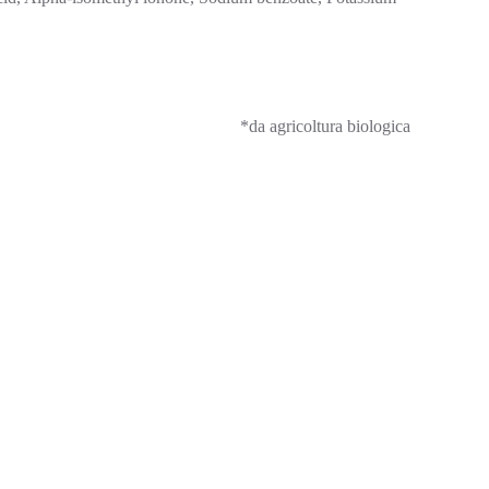
*da agricoltura biologica