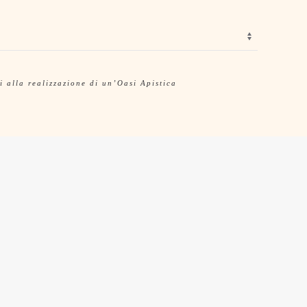
i alla realizzazione di un’Oasi Apistica