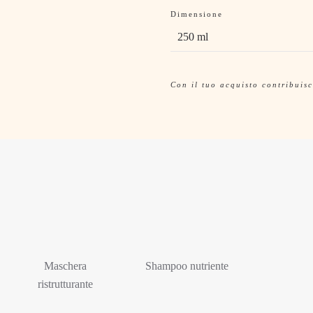
Dimensione
Con il tuo acquisto contribuisc
Maschera
Shampoo nutriente
ristrutturante