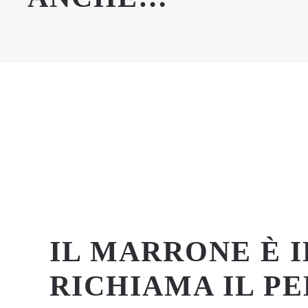
IL MARRONE È 
RICHIAMA IL PE