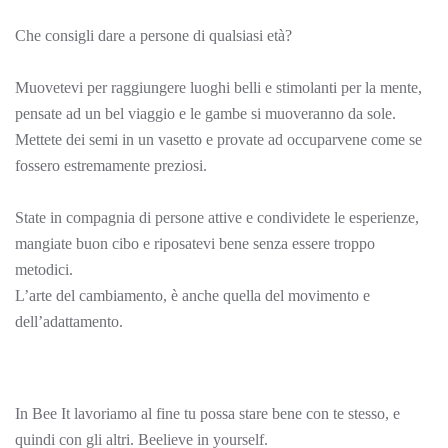
Che consigli dare a persone di qualsiasi età?
Muovetevi per raggiungere luoghi belli e stimolanti per la mente,
pensate ad un bel viaggio e le gambe si muoveranno da sole.
Mettete dei semi in un vasetto e provate ad occuparvene come se
fossero estremamente preziosi.
State in compagnia di persone attive e condividete le esperienze,
mangiate buon cibo e riposatevi bene senza essere troppo
metodici.
L’arte del cambiamento, è anche quella del movimento e
dell’adattamento.
In Bee It lavoriamo al fine tu possa stare bene con te stesso, e
quindi con gli altri. Beelieve in yourself.