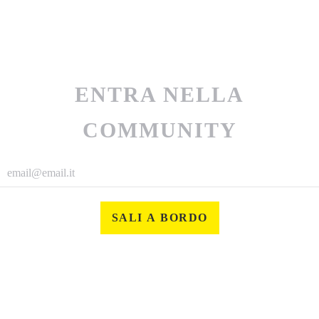
ENTRA NELLA
COMMUNITY
SALI A BORDO