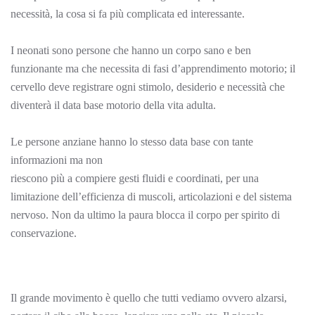
necessità, la cosa si fa più complicata ed interessante.
I neonati sono persone che hanno un corpo sano e ben
funzionante ma che necessita di fasi d’apprendimento motorio; il
cervello deve registrare ogni stimolo, desiderio e necessità che
diventerà il data base motorio della vita adulta.
Le persone anziane hanno lo stesso data base con tante
informazioni ma non
riescono più a compiere gesti fluidi e coordinati, per una
limitazione dell’efficienza di muscoli, articolazioni e del sistema
nervoso. Non da ultimo la paura blocca il corpo per spirito di
conservazione.
Il grande movimento è quello che tutti vediamo ovvero alzarsi,