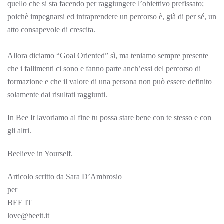
quello che si sta facendo per raggiungere l’obiettivo prefissato;
poichè impegnarsi ed intraprendere un percorso è, già di per sé, un
atto consapevole di crescita.
Allora diciamo “Goal Oriented” sì, ma teniamo sempre presente
che i fallimenti ci sono e fanno parte anch’essi del percorso di
formazione e che il valore di una persona non può essere definito
solamente dai risultati raggiunti.
In Bee It lavoriamo al fine tu possa stare bene con te stesso e con
gli altri.
Beelieve in Yourself.
Articolo scritto da Sara D’Ambrosio
per
BEE IT
love@beeit.it