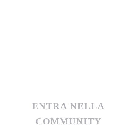
ENTRA NELLA
COMMUNITY