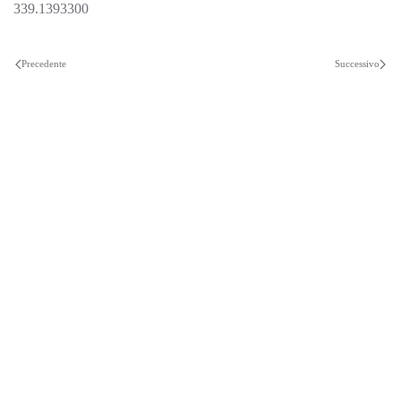
339.1393300
Precedente
Successivo