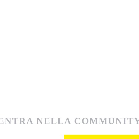
ENTRA NELLA COMMUNIT