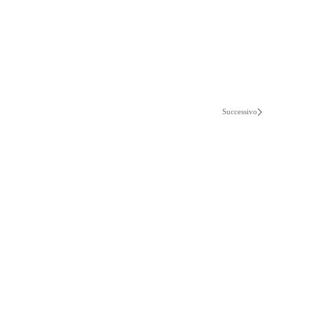
Successivo