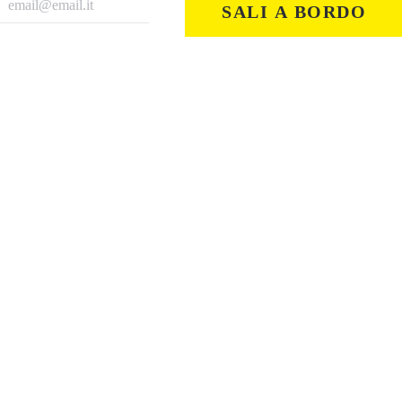
SALI A BORDO