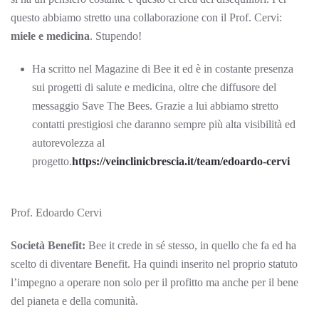
questo abbiamo stretto una collaborazione con il Prof. Cervi:
miele e medicina
. Stupendo!
Ha scritto nel Magazine di Bee it ed è in costante presenza
sui progetti di salute e medicina, oltre che diffusore del
messaggio Save The Bees. Grazie a lui abbiamo stretto
contatti prestigiosi che daranno sempre più alta visibilità ed
autorevolezza al
progetto.
https://veinclinicbrescia.it/team/edoardo-cervi
Prof. Edoardo Cervi
Società Benefit:
Bee it crede in sé stesso, in quello che fa ed ha
scelto di diventare Benefit. Ha quindi inserito nel proprio statuto
l’impegno a operare non solo per il profitto ma anche per il bene
del pianeta e della comunità.