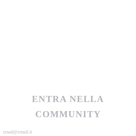
ENTRA NELLA
COMMUNITY